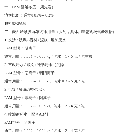
一、PAM 溶解浓度（须先看）
溶解比例：通常0.05%～0.2%
1吨清水PAM
二、聚丙烯酰胺 标准吨水用量（大约，具体用量需现场试验数据）
1. 洗沙 / 洗煤 / 石材 / 泥浆 / 尾矿废水
PAM 型号：阴离子
通常用量：0.001～0.005 kg / 吨水 = 1～5 克 / 吨左右
2. 市政污水 / 印染 / 造纸污水（沉降）
PAM 型号：阴离子 / 弱阳离子
通常用量：0.002～0.005 kg / 吨水 = 2～5 克 / 吨
3. 电镀 / 酸洗 / 酸性污水
PAM 型号：非离子 / 阳离子
通常用量：0.002～0.006 kg / 吨水 = 2～6 克 / 吨
4. 喷漆循环水（配合AB剂）
PAM型号：阴离子
通常用量：0.002～0.004 kg / 吨水 = 2～4 克 / 吨