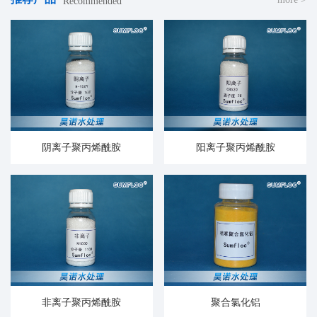
Recommended
阴离子聚丙烯酰胺
阳离子聚丙烯酰胺
非离子聚丙烯酰胺
聚合氯化铝