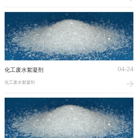
04-24
化工废水絮凝剂
化工废水絮凝剂