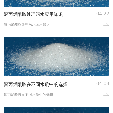
04-22
聚丙烯酰胺处理污水应用知识
聚丙烯酰胺处理污水应用知识
04-08
聚丙烯酰胺在不同水质中的选择
聚丙烯酰胺在不同水质中的选择