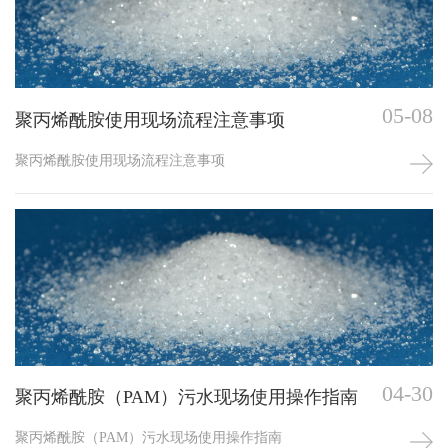
05-08
聚丙烯酰胺使用现场流程注意事项
聚丙烯酰胺使用现场流程注意事项
04-30
聚丙烯酰胺（PAM）污水现场使用操作指南
聚丙烯酰胺（PAM）污水现场使用操作指南