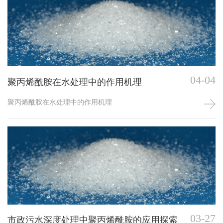
04-04
聚丙烯酰胺在水处理中的作用机理
聚丙烯酰胺在水处理中的作用机理
03-27
市政污水深度处理中聚丙烯酰胺的应用探索