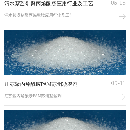
05-15
污水絮凝剂聚丙烯酰胺应用行业及工艺
污水絮凝剂聚丙烯酰胺应用行业及工艺
05-11
江苏聚丙烯酰胺PAM苏州凝聚剂
江苏聚丙烯酰胺PAM苏州凝聚剂