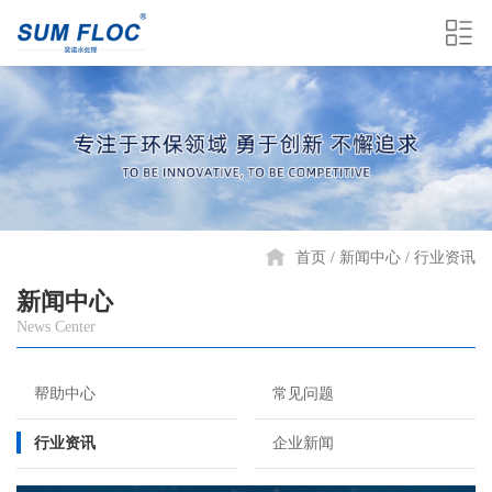
首页
新闻中心
行业资讯
新闻中心
News Center
帮助中心
常见问题
行业资讯
企业新闻