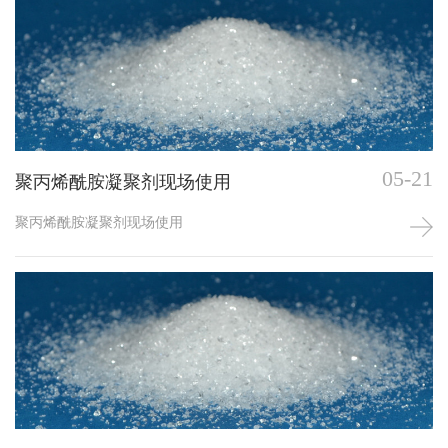
05-21
聚丙烯酰胺凝聚剂现场使用
聚丙烯酰胺凝聚剂现场使用