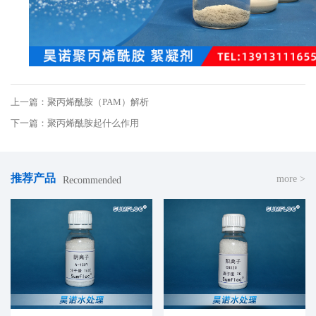
上一篇：聚丙烯酰胺（PAM）解析
下一篇：聚丙烯酰胺起什么作用
推荐产品
more >
Recommended