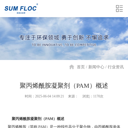
首页
新闻中心
行业资讯
聚丙烯酰胺凝聚剂（PAM）概述
时间：2025-06-04 14:09:21
来源：
浏览|：1170次
聚丙烯酰胺凝聚剂（PAM）概述
聚丙烯酰胺（简称 PAM）是一种线性高分子聚合物，由丙烯酰胺单体