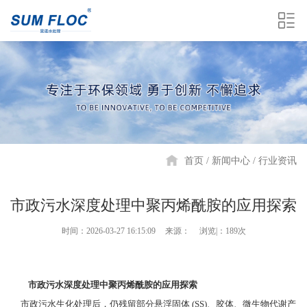
首页
新闻中心
行业资讯
市政污水深度处理中聚丙烯酰胺的应用探索
时间：2026-03-27 16:15:09
来源：
浏览|：189次
市政污水深度处理中聚丙烯酰胺的应用探索
市政污水生化处理后，仍残留部分悬浮固体 (SS)、胶体、微生物代谢产