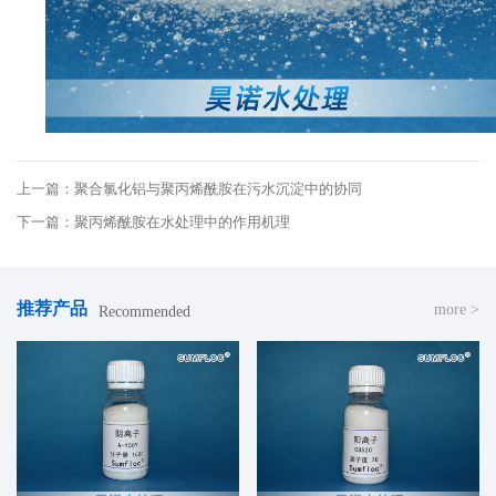
上一篇：聚合氯化铝与聚丙烯酰胺在污水沉淀中的协同
下一篇：聚丙烯酰胺在水处理中的作用机理
推荐产品
more >
Recommended