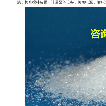
施；检查搅拌装置、计量泵等设备，关闭电源，做好