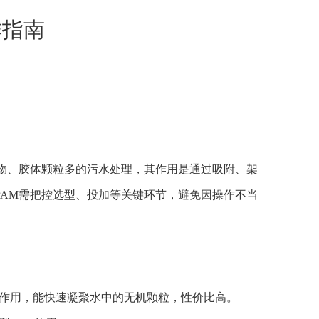
作指南
物、胶体颗粒多的污水处理，其作用是通过吸附、架
AM需把控选型、投加等关键环节，避免因操作不当
沉淀作用，能快速凝聚水中的无机颗粒，性价比高。