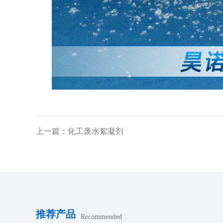
上一篇：化工废水絮凝剂
推荐产品
Recommended