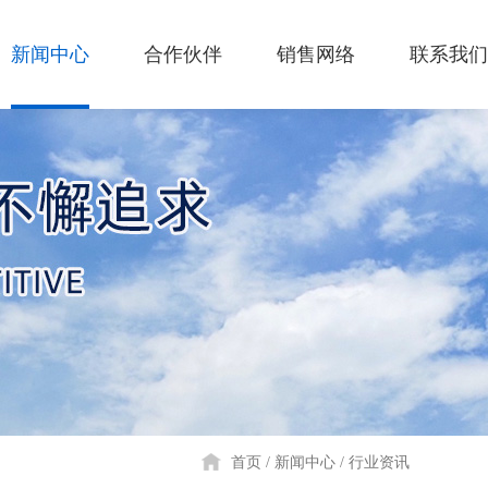
新闻中心
合作伙伴
销售网络
联系我们
首页
新闻中心
行业资讯