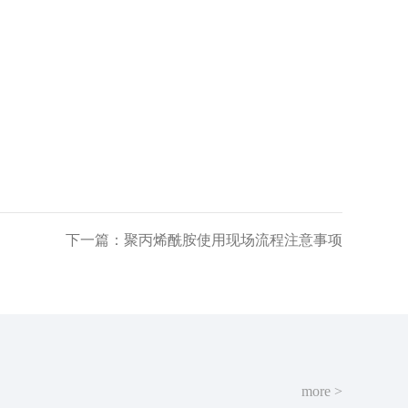
下一篇：聚丙烯酰胺使用现场流程注意事项
more >