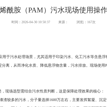
烯酰胺（PAM）污水现场使用操
时间：2026-04-30 10:50:37
来源：
浏览|：167次
应用于污水处理场景，尤其适用于印染污水、化工污水等含悬浮
淀分离，从而净化水质、降低悬浮物含量，污水排放。现场使用P
类，现场选型需结合污水性质判断，这是保障处理效果的核心：
、漆渣较多的污水，分子量选择1600万左右，主要发挥絮凝、