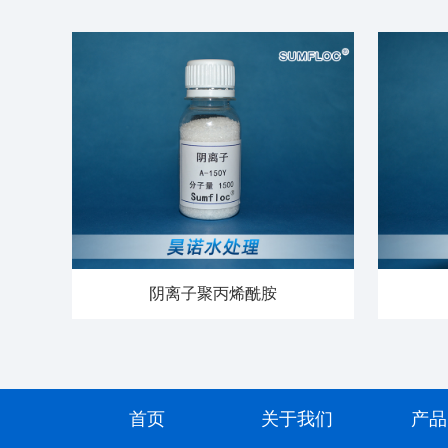
阴离子聚丙烯酰胺
首页
关于我们
产品