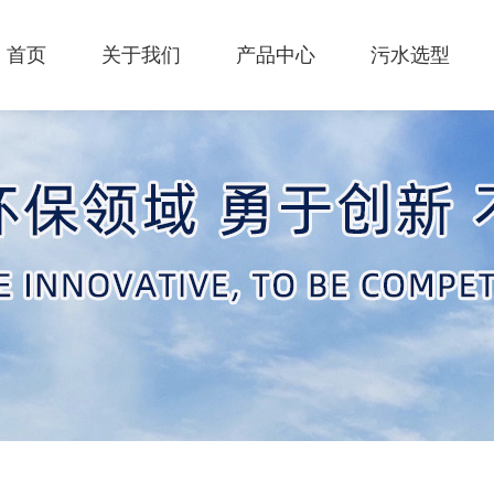
首页
关于我们
产品中心
污水选型