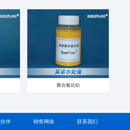
聚合氯化铝
作伙伴
销售网络
联系我们