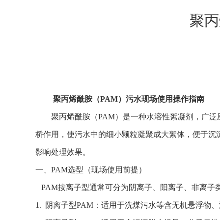
聚丙
聚丙烯酰胺（PAM）污水现场使用操作指南
聚丙烯酰胺（PAM）是一种水溶性絮凝剂，广泛
桥作用，使污水中的细小颗粒凝聚成大絮体，便于沉
影响处理效果。
一、PAM选型（现场使用前提）
PAM按离子型通常可分为阴离子、阳离子、非离子
1. 阴离子型PAM：适用于洗煤污水等含无机悬浮物