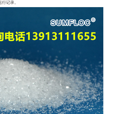
运行记录。