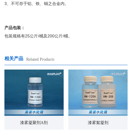
3、不可存于铝、铁、铜之合金内。
产品包装：
包装规格有25公斤/桶及200公斤/桶。
相关产品
Related Products
漆雾凝聚剂A剂
漆雾絮凝剂