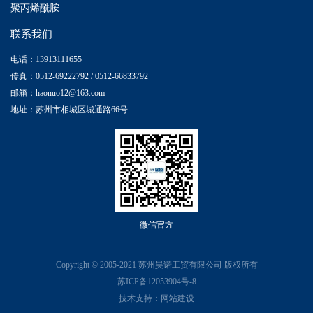
聚丙烯酰胺
联系我们
电话：13913111655
传真：0512-69222792 / 0512-66833792
邮箱：haonuo12@163.com
地址：苏州市相城区城通路66号
微信官方
Copyright © 2005-2021 苏州昊诺工贸有限公司 版权所有
苏ICP备12053904号-8
技术支持：
网站建设