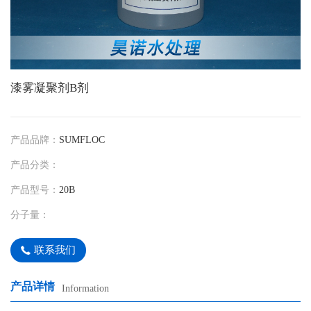
漆雾凝聚剂B剂
产品品牌：
SUMFLOC
产品分类：
产品型号：
20B
分子量：
联系我们
产品详情
Information