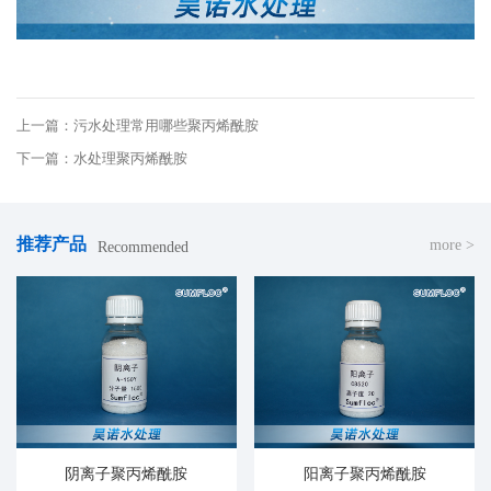
上一篇：污水处理常用哪些聚丙烯酰胺
下一篇：水处理聚丙烯酰胺
推荐产品
more >
Recommended
阴离子聚丙烯酰胺
阳离子聚丙烯酰胺