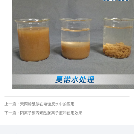
上一篇：聚丙烯酰胺在电镀废水中的应用
下一篇：阳离子聚丙烯酰胺离子度和使用效果