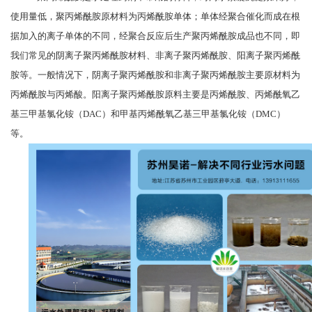
使用量低，聚丙烯酰胺原材料为丙烯酰胺单体；单体经聚合催化而成在根
据加入的离子单体的不同，经聚合反应后生产聚丙烯酰胺成品也不同，即
我们常见的阴离子聚丙烯酰胺材料、非离子聚丙烯酰胺、阳离子聚丙烯酰
胺等。一般情况下，阴离子聚丙烯酰胺和非离子聚丙烯酰胺主要原材料为
丙烯酰胺与丙烯酸。阳离子聚丙烯酰胺原料主要是丙烯酰胺、丙烯酰氧乙
基三甲基氯化铵（DAC）和甲基丙烯酰氧乙基三甲基氯化铵（DMC）
等。