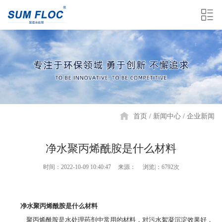
首页
新闻中心
企业新闻
净水聚丙烯酰胺是什么材料
时间：2022-10-09 10:40:47
来源：
浏览|：6792次
净水聚丙烯酰胺是什么材料
聚丙烯酰胺是水处理药剂中常用的材料，对污水絮凝沉淀效果好，