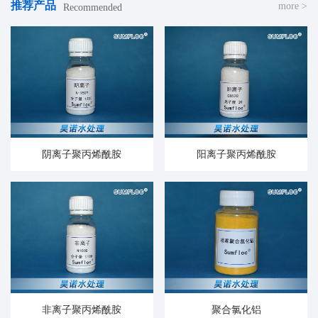
推荐产品
more >
Recommended
阴离子聚丙烯酰胺
阳离子聚丙烯酰胺
非离子聚丙烯酰胺
聚合氯化铝