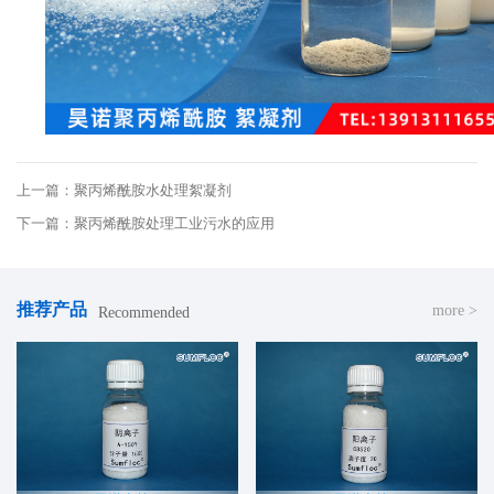
上一篇：聚丙烯酰胺水处理絮凝剂
下一篇：聚丙烯酰胺处理工业污水的应用
推荐产品
more >
Recommended