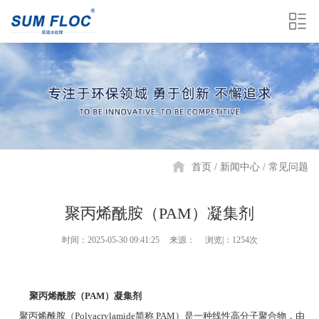
首页
新闻中心
常见问题
聚丙烯酰胺（PAM）凝集剂
时间：2025-05-30 09:41:25
来源：
浏览|：1254次
聚丙烯酰胺（PAM）凝集剂
聚丙烯酰胺（Polyacrylamide简称 PAM）是一种线性高分子聚合物，由