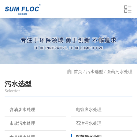
首页 /
污水选型
医药污水处理
污水选型
Selection
含油废水处理
电镀废水处理
市政污水处理
石油污水处理