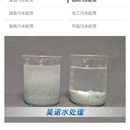
食品污水处理
医药污水处理
涂装污水处理
化工污水处理
造纸污水处理
印染污水处理